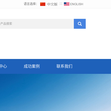
语言选择：
∷
中心
成功案例
联系我们