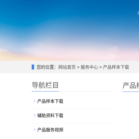
您的位置：
网站首页
>
服务中心
>
产品样本下载
导航栏目
产品
产品样本下载
辅助资料下载
产品服务视频