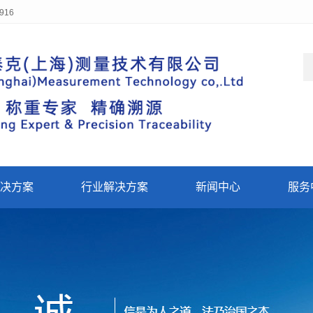
916
决方案
行业解决方案
新闻中心
服务