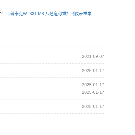
个：
韦普泰克WT331 M8 八通道称重控制仪表样本
2021-09-07
2025-01-17
2025-01-17
2025-01-17
2025-01-17