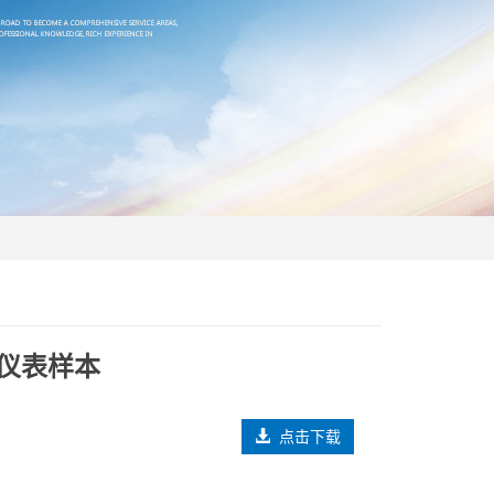
示仪表样本
点击下载