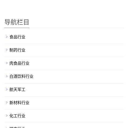
导航栏目
食品行业
制药行业
肉食品行业
白酒饮料行业
航天军工
新材料行业
化工行业