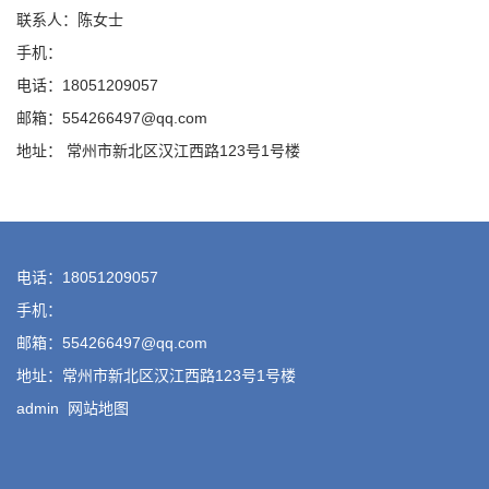
联系人：陈女士
手机：
电话：18051209057
邮箱：554266497@qq.com
地址： 常州市新北区汉江西路123号1号楼
电话：18051209057
手机：
邮箱：554266497@qq.com
地址：常州市新北区汉江西路123号1号楼
admin
网站地图