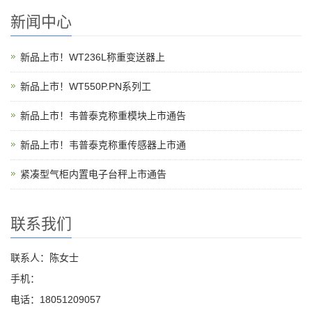
新闻中心
新品上市！WT236L称重变送器上
新品上市！WT550P.PN系列工
新品上市！韦普泰克称重模块上市通告
新品上市！韦普泰克称重传感器上市通
紧凑型气柜内置电子台秤上市通告
联系我们
联系人：陈女士
手机：
电话：18051209057