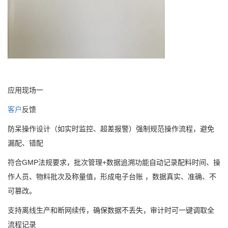
应用现场一
客户
反馈
防呆操作设计（如实时监控、超差报警）强制规范操作流程，避免
漏配、错配
符合GMP法规要求，批次管理+数据追溯功能自动记录配料时间、操
作人员、物料批次及称量值，形成电子台账 ，数据真实、准确、不
可篡改。
支持离线生产和断网续传，确保数据不丢失，审计时可一键调取全
流程记录