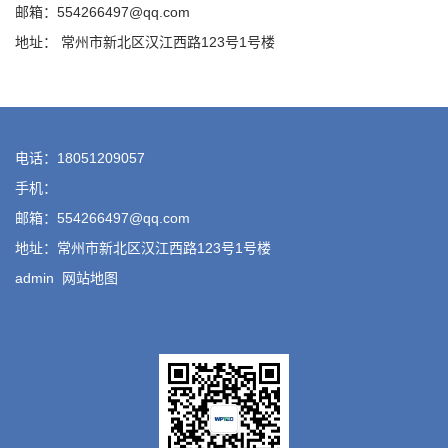
邮箱：554266497@qq.com
地址： 常州市新北区汉江西路123号1号楼
电话：18051209057
手机：
邮箱：554266497@qq.com
地址：常州市新北区汉江西路123号1号楼
admin
网站地图