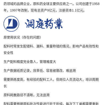
药领域的品牌企业，原料药全球主要供应商之一。公司创建于1958
年，1997年改制，现有总资产9亿元，注册资本1.1亿元。
原使用状况（存在的问题）
配料时常发生配错料、漏料、重量称错的情况，影响产品有效性和
安全性
生产配料精度完全靠人，管理难度大
生产数据纸质记录，效率低、容易被篡改、难追溯
需要熟练度高，有经验的配料工人，但岗位人员流动大，培训周期
长
原料耗散路径不清晰，无法追溯
配料需要根据原料批次性能进行折干折纯，每次下工单都需要重新