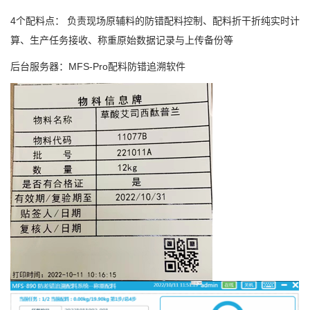
4个配料点： 负责现场原辅料的防错配料控制、配料折干折纯实时计
算、生产任务接收、称重原始数据记录与上传备份等
后台服务器：MFS-Pro配料防错追溯软件