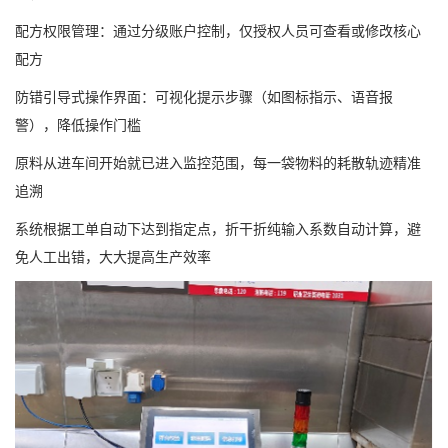
配方权限管理：通过分级账户控制，仅授权人员可查看或修改核心
配方
防错引导式操作界面：可视化提示步骤（如图标指示、语音报
警），降低操作门槛
原料从进车间开始就已进入监控范围，每一袋物料的耗散轨迹精准
追溯
系统根据工单自动下达到指定点，折干折纯输入系数自动计算，避
免人工出错，大大提高生产效率