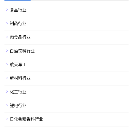
食品行业
制药行业
肉食品行业
白酒饮料行业
航天军工
新材料行业
化工行业
锂电行业
日化香精香料行业