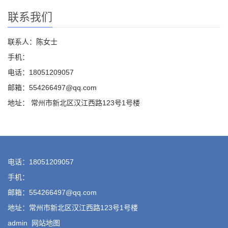
联系我们
联系人：陈女士
手机：
电话：18051209057
邮箱：554266497@qq.com
地址： 常州市新北区汉江西路123号1号楼
电话：18051209057
手机：
邮箱：554266497@qq.com
地址：常州市新北区汉江西路123号1号楼
admin
网站地图