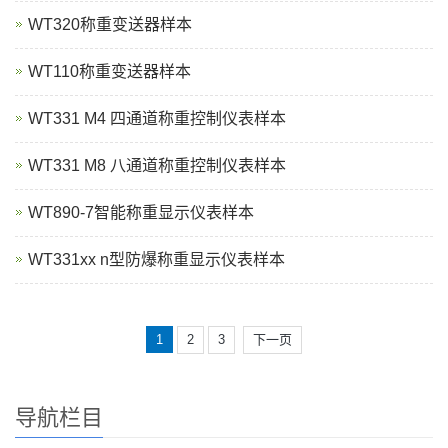
WT320称重变送器样本
WT110称重变送器样本
WT331 M4 四通道称重控制仪表样本
WT331 M8 八通道称重控制仪表样本
WT890-7智能称重显示仪表样本
WT331xx n型防爆称重显示仪表样本
1
2
3
下一页
导航栏目