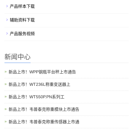
产品样本下载
辅助资料下载
产品服务视频
新闻中心
新品上市！WPP钢瓶平台秤上市通告
新品上市！WT236L称重变送器上
新品上市！WT550P.PN系列工
新品上市！韦普泰克称重模块上市通告
新品上市！韦普泰克称重传感器上市通