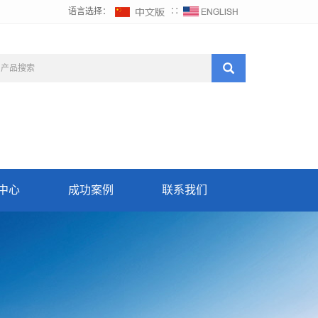
语言选择：
∷
中心
成功案例
联系我们