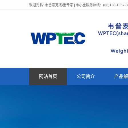
欢迎光临~韦普泰克 称重专家 | 韦小宝服务热线：(86)138-1357-8
网站首页
公司简介
产品解