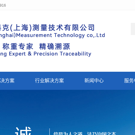
916
决方案
行业解决方案
新闻中心
服务