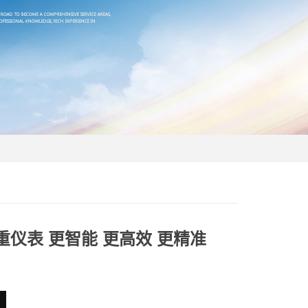
称重仪表 更智能 更高效 更精准