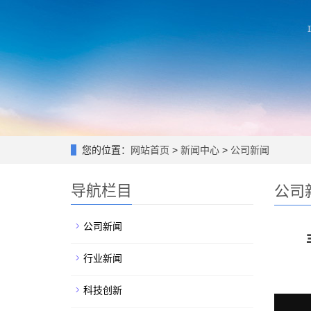
您的位置：
网站首页
>
新闻中心
>
公司新闻
导航栏目
公司
公司新闻
行业新闻
科技创新