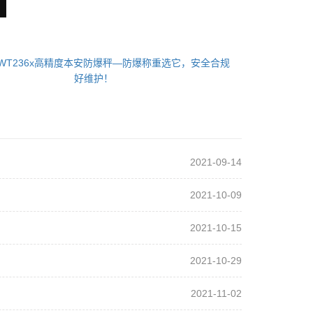
WT236x高精度本安防爆秤—防爆称重选它，安全合规
好维护！
2021-09-14
2021-10-09
2021-10-15
2021-10-29
2021-11-02