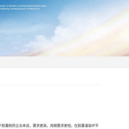
于胶囊制药企业来说，要求更高，周期要求更短。在胶囊灌装环节