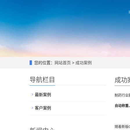
您的位置：
网站首页
>
成功案例
导航栏目
成功
最新案例
制药行业
自动称重
客户案例
随着新版