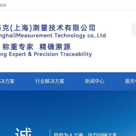
916
决方案
行业解决方案
新闻中心
服务