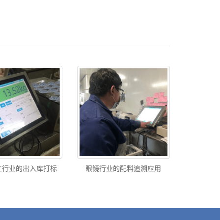
工行业的出入库打标
眼镜行业的配料追溯应用