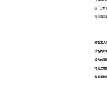
统计分析
可接梅特
成都某大
设备的应
极大的降
符合法规
数据可追