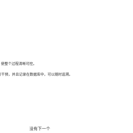
，使整个过程清晰可控。
进行干预，并且记录在数据库中，可以随时追溯。
没有下一个