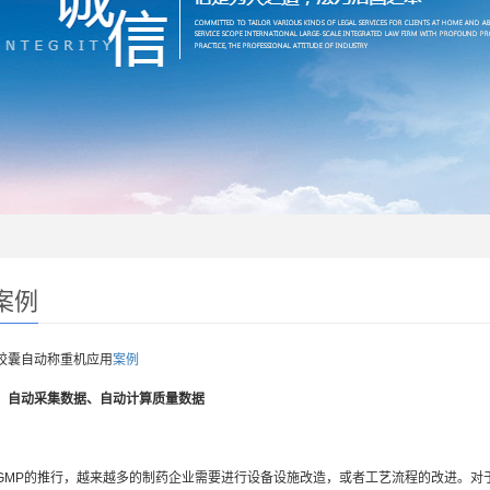
案例
胶囊自动称重机应用
案例
、自动采集数据、自动计算质量数据
GMP的推行，越来越多的制药企业需要进行设备设施改造，或者工艺流程的改进。对