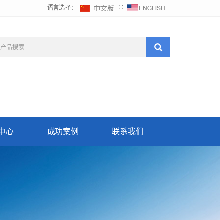
语言选择：
∷
中心
成功案例
联系我们