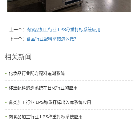
上一个：
肉食品加工行业 LPS称重打标系统应用
下一个：
食品行业配料防错怎么做？
相关新闻
化妆品行业配方配料追溯系统
称重配料追溯系统在日化行业的应用
禽类加工行业 LPS称重打标出入库系统应用
肉食品加工行业 LPS称重打标系统应用