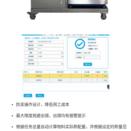
防呆操作设计，降低用工成本
最大限度规避出错，出错均有报警提示
根据任务总量自动计算物料实际称配量，并根据设定的称量范