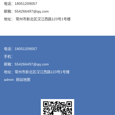
电话：18051209057
邮箱：554266497@qq.com
地址： 常州市新北区汉江西路123号1号楼
电话：18051209057
手机：
邮箱：554266497@qq.com
地址：常州市新北区汉江西路123号1号楼
admin
网站地图