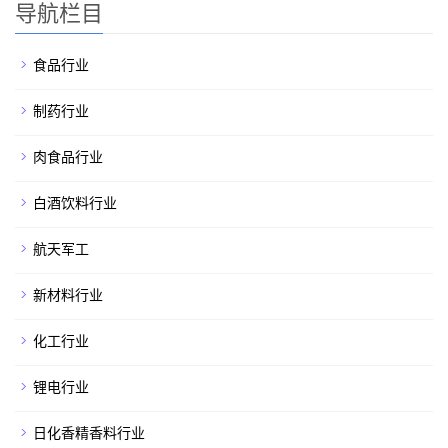
导航栏目
食品行业
制药行业
肉食品行业
白酒饮料行业
航天军工
新材料行业
化工行业
锂电行业
日化香精香料行业