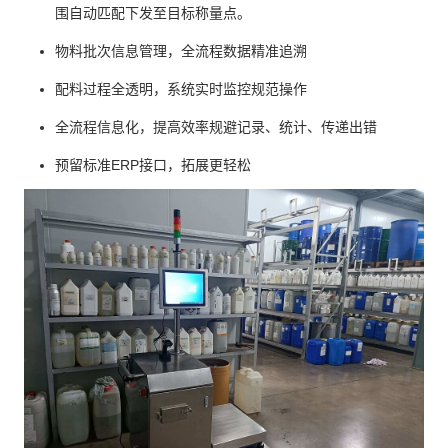
围自动匹配下发至目标称量点。
物料批次信息管理，全流程数据精准追溯
配料过程全透明，系统实时监控规范操作
全流程信息化，提高效率规避记录、统计、传递出错
预留标准ERP接口，拓展更轻松