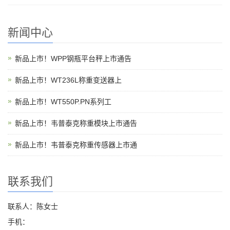
新闻中心
新品上市！WPP钢瓶平台秤上市通告
新品上市！WT236L称重变送器上
新品上市！WT550P.PN系列工
新品上市！韦普泰克称重模块上市通告
新品上市！韦普泰克称重传感器上市通
联系我们
联系人：陈女士
手机：